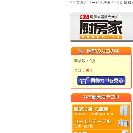
中古業務用サービス機器 中古厨房機器
商品数：0点
合計：
0円