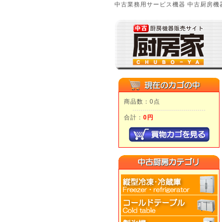
中古業務用サービス機器 中古厨房機器
商品数：0点
合計：
0円