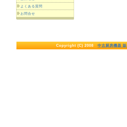
よくある質問
お問合せ
Copyright (C) 2008
中古厨房機器 販