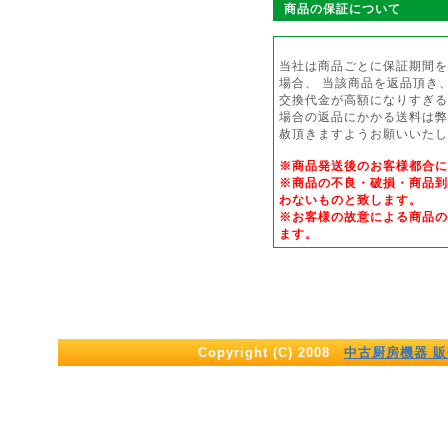
商品の保証について
当社は商品ごとに保証期間を
場合、 当該商品を返品頂き
交換代金が高額になりすぎる
場合の返品にかかる送料は弊
赦頂きますようお願いいたし
※商品発送後のお客様都合
※商品の不良・破損・商品到
わないものと致します。
※お客様の故意による商品の
ます。
Copyright (C) 2008
中古厨房機器 販