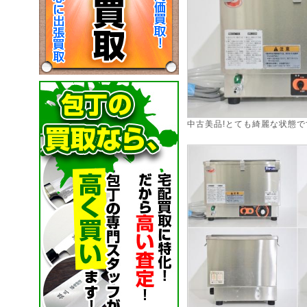
中古美品!とても綺麗な状態で