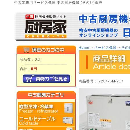
中古業務用サービス機器 中古厨房機器 (その他)販売
Home
>
サービス機器
>
その
商品数：0点
合計：
0円
商品番号： 2204-SM-217