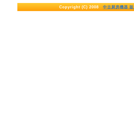
Copyright (C) 2008
中古厨房機器 販