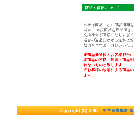
商品の保証について
当社は商品ごとに保証期間を
場合、 当該商品を返品頂き
交換代金が高額になりすぎる
場合の返品にかかる送料は弊
赦頂きますようお願いいたし
※商品発送後のお客様都合
※商品の不良・破損・商品到
わないものと致します。
※お客様の故意による商品の
ます。
Copyright (C) 2008
中古厨房機器 販