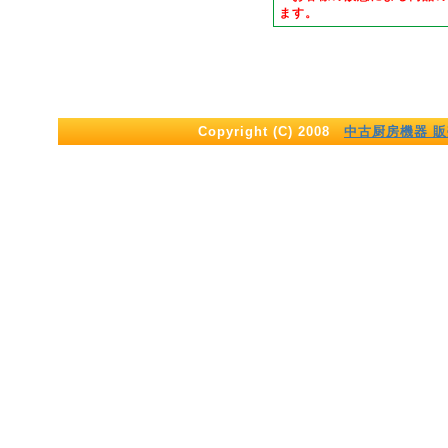
ます。
Copyright (C) 2008
中古厨房機器 販