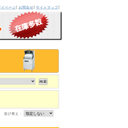
マイページ
お問合せ
サイトマップ
並び替え：