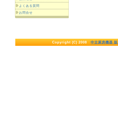
よくある質問
お問合せ
Copyright (C) 2008
中古厨房機器 販