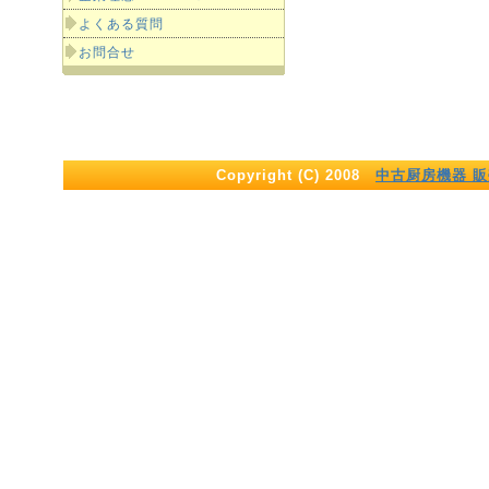
よくある質問
お問合せ
Copyright (C) 2008
中古厨房機器 販