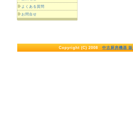
よくある質問
お問合せ
Copyright (C) 2008
中古厨房機器 販