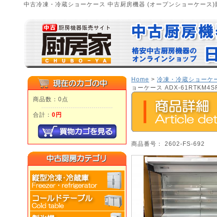
中古冷凍・冷蔵ショーケース 中古厨房機器 (オープンショーケース)
Home
>
冷凍・冷蔵ショーケ
ョーケース ADX-61RTKM4S
商品数：0点
合計：
0円
商品番号： 2602-FS-692