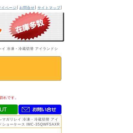
マイページ
お問合せ
サイトマップ
レイ 冷凍・冷蔵切替 アイランドシ
切れです。
シマガリレイ 冷凍・冷蔵切替 アイ
ショーケース IMC-35QWFSAXR