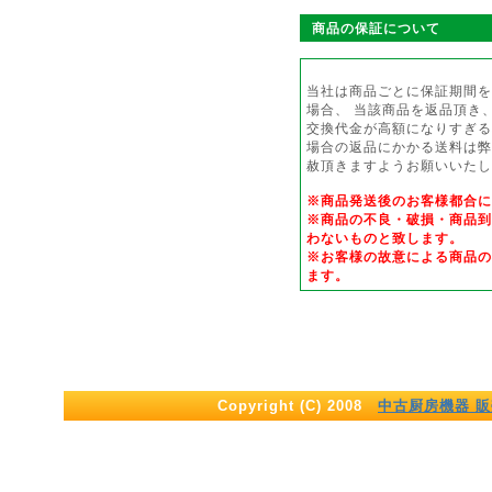
商品の保証について
当社は商品ごとに保証期間を
場合、 当該商品を返品頂き
交換代金が高額になりすぎる
場合の返品にかかる送料は弊
赦頂きますようお願いいたし
※商品発送後のお客様都合
※商品の不良・破損・商品到
わないものと致します。
※お客様の故意による商品の
ます。
Copyright (C) 2008
中古厨房機器 販