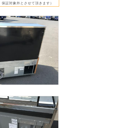
、保証対象外とさせて頂きます）