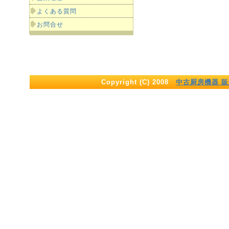
よくある質問
お問合せ
Copyright (C) 2008
中古厨房機器 販