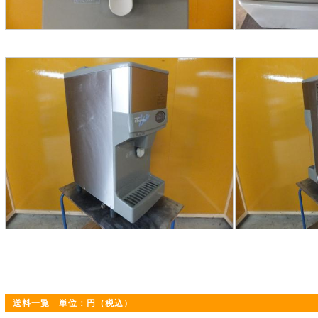
送料一覧 単位：円（税込）