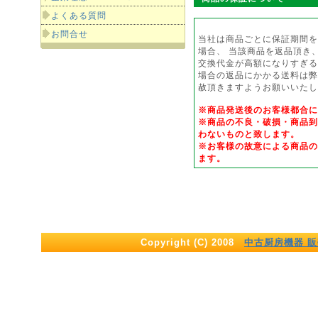
よくある質問
お問合せ
当社は商品ごとに保証期間を
場合、 当該商品を返品頂き
交換代金が高額になりすぎる
場合の返品にかかる送料は弊
赦頂きますようお願いいたし
※商品発送後のお客様都合
※商品の不良・破損・商品到
わないものと致します。
※お客様の故意による商品の
ます。
Copyright (C) 2008
中古厨房機器 販