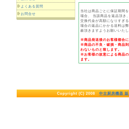
よくある質問
当社は商品ごとに保証期間を
お問合せ
場合、 当該商品を返品頂き
交換代金が高額になりすぎる
場合の返品にかかる送料は弊
赦頂きますようお願いいたし
※商品発送後のお客様都合
※商品の不良・破損・商品到
わないものと致します。
※お客様の故意による商品の
ます。
Copyright (C) 2008
中古厨房機器 販