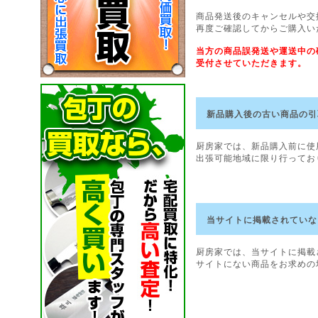
商品発送後のキャンセルや交
再度ご確認してからご購入い
当方の商品誤発送や運送中の
受付させていただきます。
新品購入後の古い商品の引
厨房家では、新品購入前に使
出張可能地域に限り行ってお
当サイトに掲載されていな
厨房家では、当サイトに掲載
サイトにない商品をお求めの