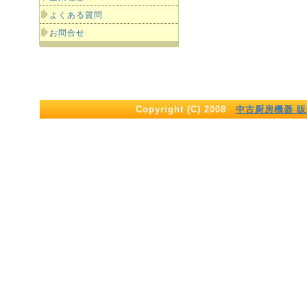
よくある質問
お問合せ
Copyright (C) 2008
中古厨房機器 販