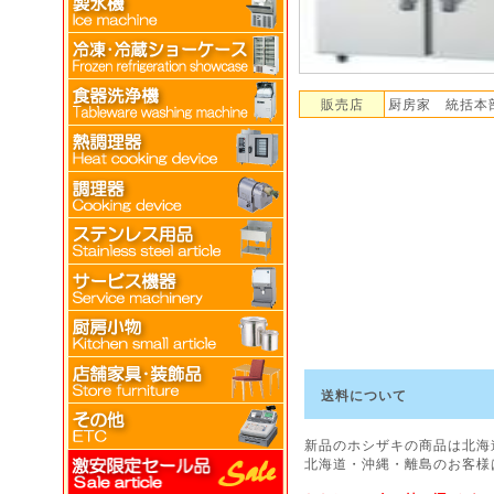
販売店
厨房家 統括本
送料について
新品のホシザキの商品は北海
北海道・沖縄・離島のお客様