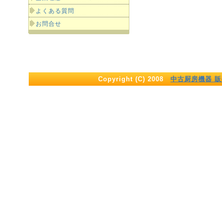
よくある質問
お問合せ
Copyright (C) 2008
中古厨房機器 販