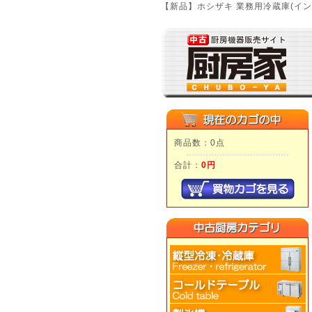
【新品】ホシザキ 業務用冷蔵庫(イン
商品数：0点
合計：
0円