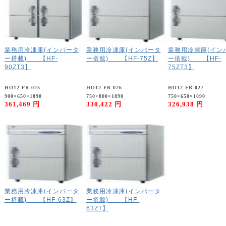
業務用冷凍庫(インバータ
業務用冷凍庫(インバータ
業務用冷凍庫(イン
ー搭載) 【HF-
ー搭載) 【HF-75Z】
ー搭載) 【HF-
90ZT3】
75ZT3】
HO12-FR-025
HO12-FR-026
HO12-FR-027
900×650×1890
750×800×1890
750×650×1890
361,469 円
330,422 円
326,938 円
業務用冷凍庫(インバータ
業務用冷凍庫(インバータ
ー搭載) 【HF-63Z】
ー搭載) 【HF-
63ZT】