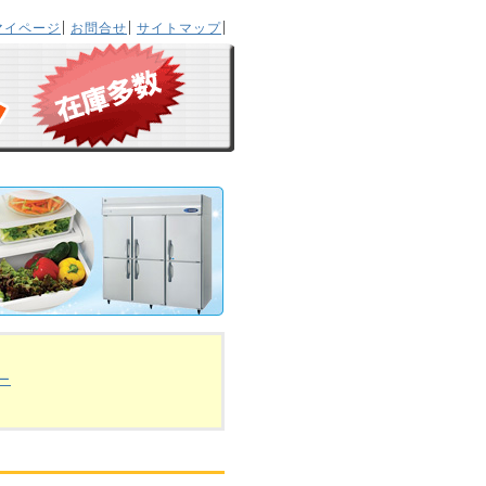
マイページ
お問合せ
サイトマップ
ー