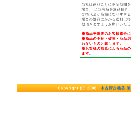
当社は商品ごとに保証期間を
場合、 当該商品を返品頂き
交換代金が高額になりすぎる
場合の返品にかかる送料は弊
赦頂きますようお願いいたし
※商品発送後のお客様都合
※商品の不良・破損・商品到
わないものと致します。
※お客様の故意による商品の
ます。
Copyright (C) 2008
中古厨房機器 販