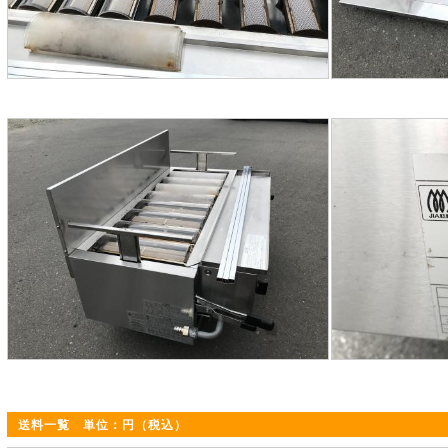
送料一覧 単位：円（税込）