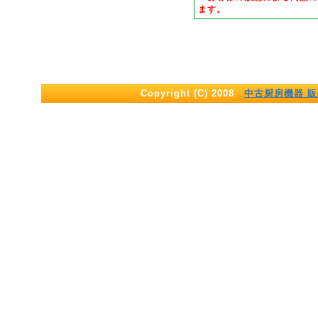
ます。
Copyright (C) 2008
中古厨房機器 販