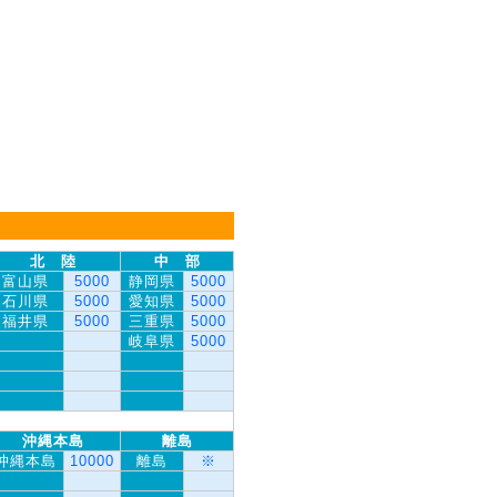
北 陸
中 部
富山県
5000
静岡県
5000
石川県
5000
愛知県
5000
福井県
5000
三重県
5000
岐阜県
5000
沖縄本島
離島
沖縄本島
10000
離島
※