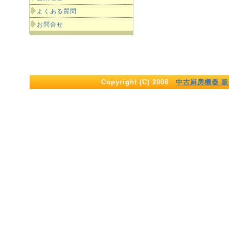
よくある質問
お問合せ
Copyright (C) 2008
中古厨房機器 販