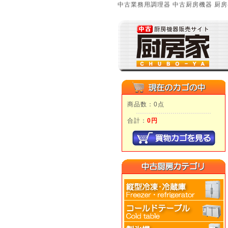
中古業務用調理器 中古厨房機器 厨房
商品数：0点
合計：
0円