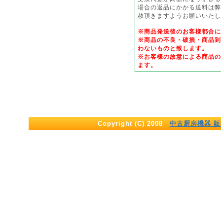
場合の返品にかかる送料は弊
赦頂きますようお願いいたし
※商品発送後のお客様都合
※商品の不良・破損・商品到
わないものと致します。
※お客様の故意による商品の
ます。
Copyright (C) 2008
中古厨房機器 販