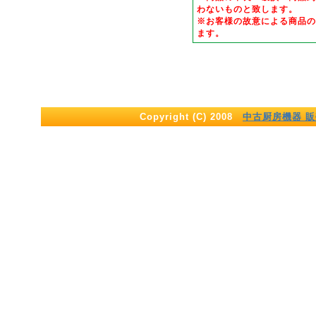
わないものと致します。
※お客様の故意による商品の
ます。
Copyright (C) 2008
中古厨房機器 販