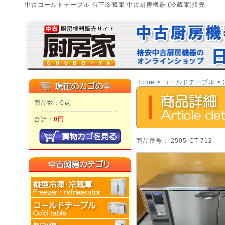
中古コールドテーブル 台下冷蔵庫 中古厨房機器 (冷蔵庫)販売
Home
>
コールドテーブル
>
商品数：0点
合計：
0円
商品番号： 2505-CT-712