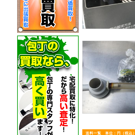
送料一覧 単位：円（税込