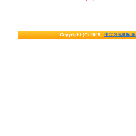
Copyright (C) 2008
中古厨房機器 販