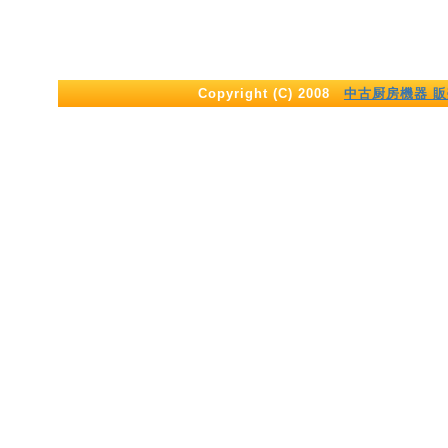
Copyright (C) 2008
中古厨房機器 販