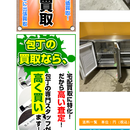
送料一覧 単位：円（税込