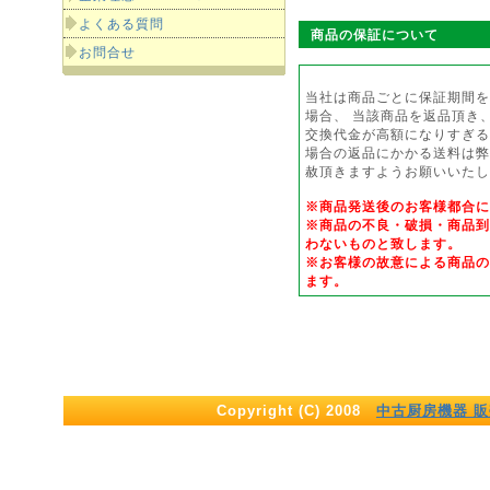
よくある質問
商品の保証について
お問合せ
当社は商品ごとに保証期間を
場合、 当該商品を返品頂き
交換代金が高額になりすぎる
場合の返品にかかる送料は弊
赦頂きますようお願いいたし
※商品発送後のお客様都合
※商品の不良・破損・商品到
わないものと致します。
※お客様の故意による商品の
ます。
Copyright (C) 2008
中古厨房機器 販