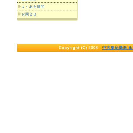
よくある質問
お問合せ
Copyright (C) 2008
中古厨房機器 販