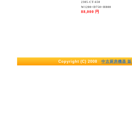
2305-CT-650
W1200×D750×H800
88,000 円
Copyright (C) 2008
中古厨房機器 販