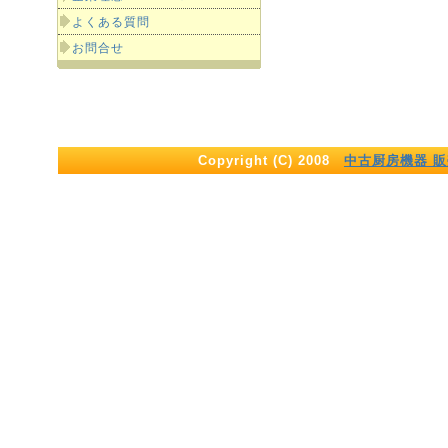
よくある質問
お問合せ
Copyright (C) 2008
中古厨房機器 販