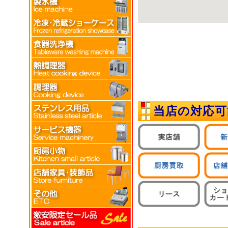
当店の対応可