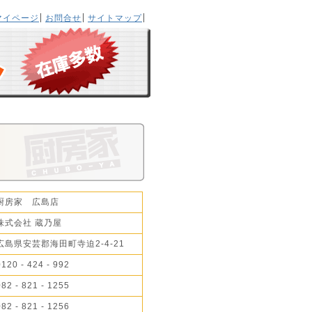
マイページ
お問合せ
サイトマップ
厨房家 広島店
株式会社 蔵乃屋
広島県安芸郡海田町寺迫2-4-21
0120 - 424 - 992
082 - 821 - 1255
082 - 821 - 1256