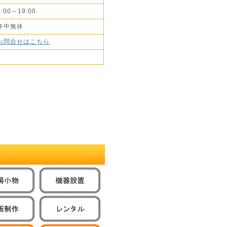
9:00～19:00
年中無休
お問合せはこちら