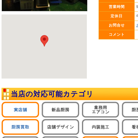
営業時間
定休日
お問合せ
コメント
当店の対応可能カテゴリ