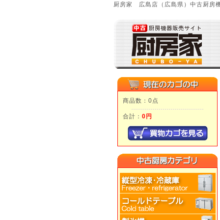
厨房家 広島店（広島県）中古厨房機
商品数：0点
合計：
0円