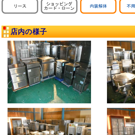
店内の様子