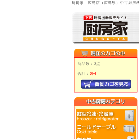
厨房家 広島店（広島県）中古厨房機
商品数：0点
合計：
0円