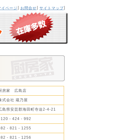
マイページ
お問合せ
サイトマップ
厨房家 広島店
株式会社 蔵乃屋
広島県安芸郡海田町寺迫2-4-21
0120 - 424 - 992
082 - 821 - 1255
082 - 821 - 1256