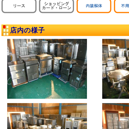
店内の様子