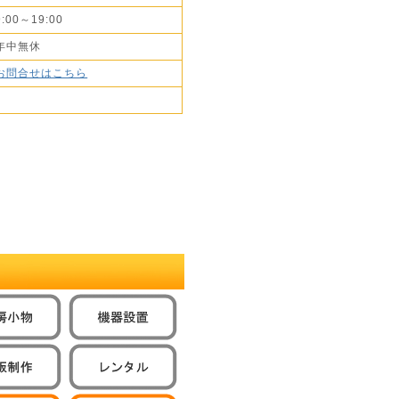
9:00～19:00
年中無休
お問合せはこちら