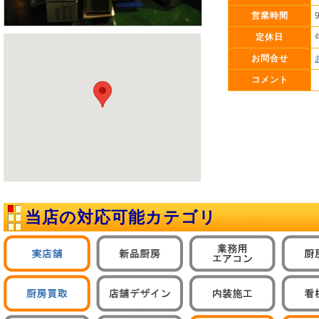
営業時間
定休日
お問合せ
コメント
当店の対応可能カテゴリ