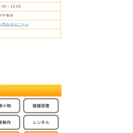
9:00～19:00
年中無休
お問合せはこちら