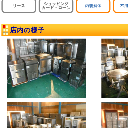
店内の様子