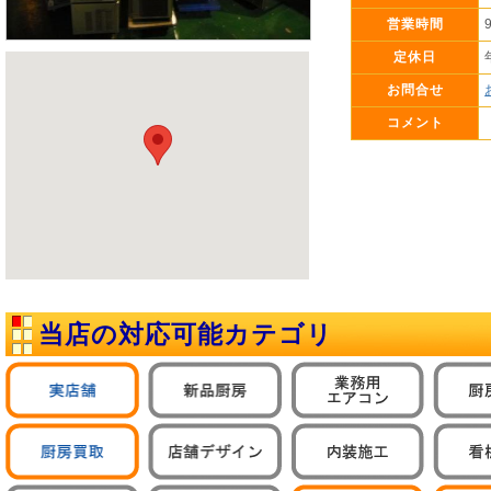
営業時間
定休日
お問合せ
コメント
当店の対応可能カテゴリ