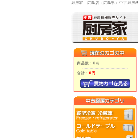
厨房家 広島店（広島県）中古厨房機
商品数：0点
合計：
0円