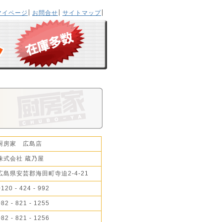
マイページ
お問合せ
サイトマップ
厨房家 広島店
株式会社 蔵乃屋
広島県安芸郡海田町寺迫2-4-21
0120 - 424 - 992
082 - 821 - 1255
082 - 821 - 1256