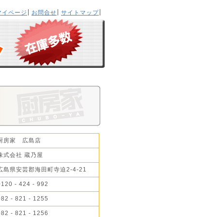
マイページ
お問合せ
サイトマップ
厨房家 広島店
株式会社 蔵乃屋
広島県安芸郡海田町寺迫2-4-21
0120 - 424 - 992
082 - 821 - 1255
082 - 821 - 1256