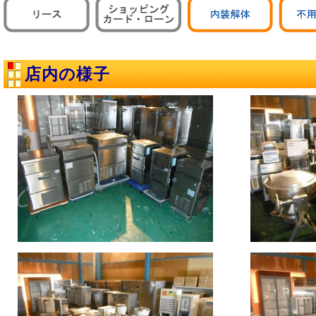
店内の様子