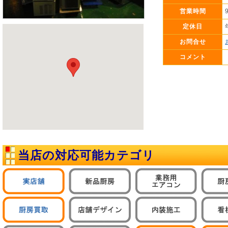
営業時間
定休日
お問合せ
コメント
当店の対応可能カテゴリ