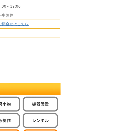
9:00～19:00
年中無休
お問合せはこちら