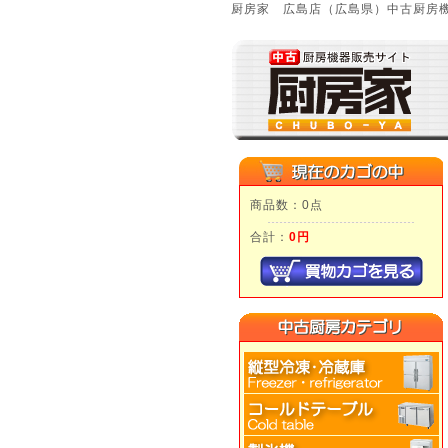
厨房家 広島店（広島県）中古厨房機
商品数：0点
合計：
0円