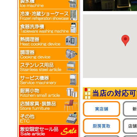
当店の対応可