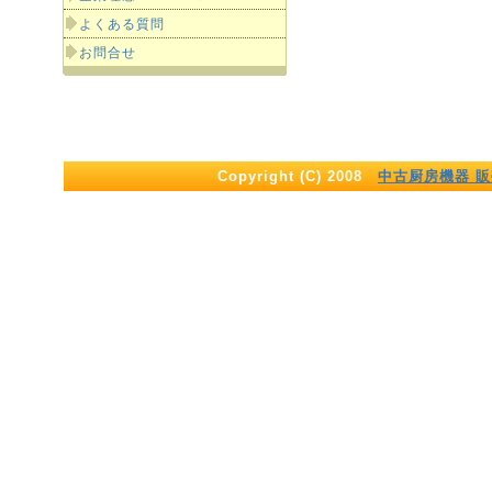
よくある質問
お問合せ
Copyright (C) 2008
中古厨房機器 販